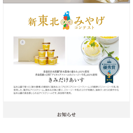
お知らせ
なんの飴4種類ができました。
2026年2月23日