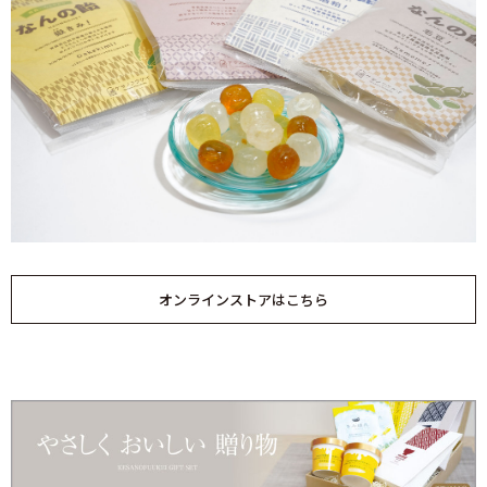
オンラインストアはこちら